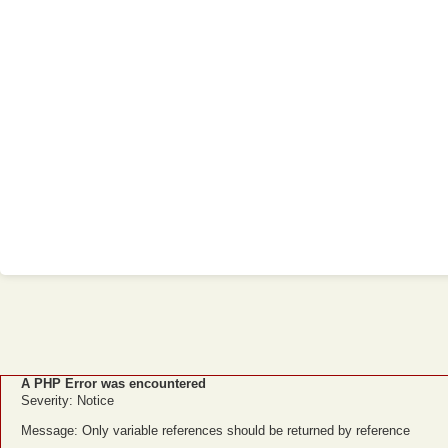
A PHP Error was encountered
Severity: Notice
Message: Only variable references should be returned by reference