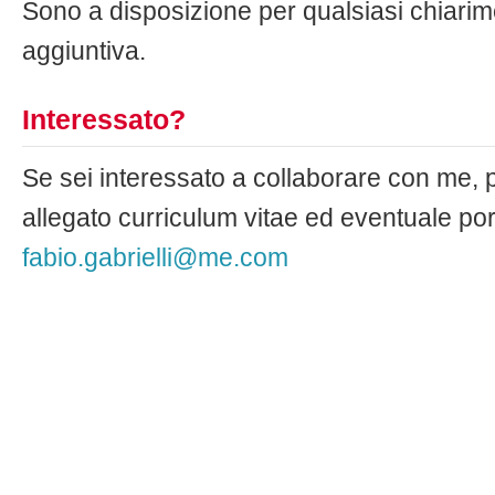
Sono a disposizione per qualsiasi chiari
aggiuntiva.
Interessato?
Se sei interessato a collaborare con me, 
allegato curriculum vitae ed eventuale port
fabio.gabrielli@me.com