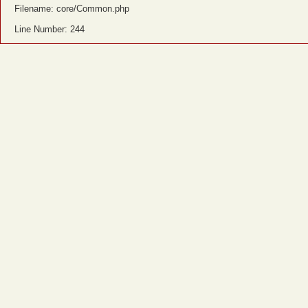
Filename: core/Common.php
Line Number: 244