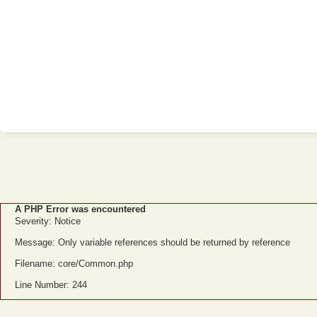
A PHP Error was encountered
Severity: Notice
Message: Only variable references should be returned by reference
Filename: core/Common.php
Line Number: 244