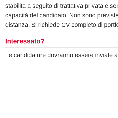
stabilita a seguito di trattativa privata e s
capacità del candidato. Non sono previste
distanza. Si richiede CV completo di portfo
Interessato?
Le candidature dovranno essere inviate 