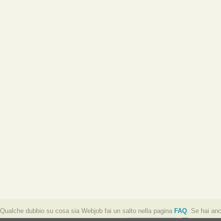
Qualche dubbio su cosa sia Webjob fai un salto nella pagina
FAQ
. Se hai an