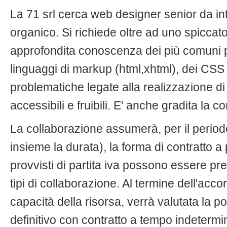
La 71 srl cerca web designer senior da in
organico. Si richiede oltre ad uno spiccat
approfondita conoscenza dei più comuni p
linguaggi di markup (html,xhtml), dei CSS 
problematiche legate alla realizzazione di 
accessibili e fruibili. E' anche gradita la 
La collaborazione assumerà, per il periodo
insieme la durata), la forma di contratto a 
provvisti di partita iva possono essere pre
tipi di collaborazione. Al termine dell'acco
capacità della risorsa, verrà valutata la po
definitivo con contratto a tempo indetermi